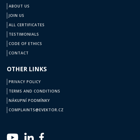
ABOUT US
JOIN US
ALL CERTIFICATES
TESTIMONIALS
CODE OF ETHICS
CONTACT
OTHER LINKS
PRIVACY POLICY
TERMS AND CONDITIONS
NÁKUPNÍ PODMÍNKY
COMPLAINTS@EVEKTOR.CZ