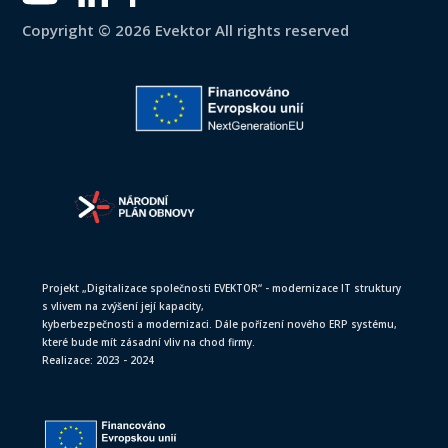
Copyright © 2026 Evektor All rights reserved
Projekt „Digitalizace společnosti EVEKTOR“ - modernizace IT struktury
s vlivem na zvýšení její kapacity,
kyberbezpečnosti a modernizaci. Dále pořízení nového ERP systému,
které bude mít zásadní vliv na chod firmy.
Realizace: 2023 - 2024