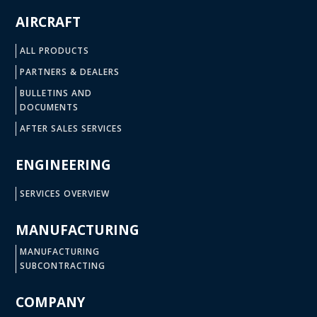
AIRCRAFT
ALL PRODUCTS
PARTNERS & DEALERS
BULLETINS AND
DOCUMENTS
AFTER SALES SERVICES
ENGINEERING
SERVICES OVERVIEW
MANUFACTURING
MANUFACTURING
SUBCONTRACTING
COMPANY