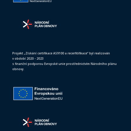
Projekt „Získání certifikace AS9100 a recerfitifikace“ byl realizován
v období 2020 - 2023
s finanční podporou Evropské unie prostřednictvím Národního plánu
obnovy.