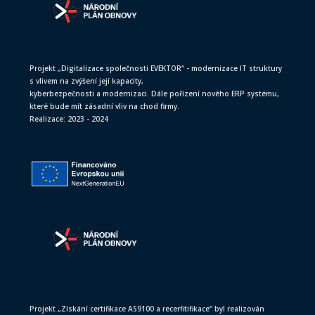
Projekt „Digitalizace společnosti EVEKTOR“ - modernizace IT struktury
s vlivem na zvýšení její kapacity,
kyberbezpečnosti a modernizaci. Dále pořízení nového ERP systému,
které bude mít zásadní vliv na chod firmy.
Realizace: 2023 - 2024
Projekt „Získání certifikace AS9100 a recerfitifikace“ byl realizován