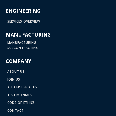
ENGINEERING
SERVICES OVERVIEW
MANUFACTURING
MANUFACTURING
SUBCONTRACTING
COMPANY
ABOUT US
JOIN US
ALL CERTIFICATES
TESTIMONIALS
CODE OF ETHICS
CONTACT