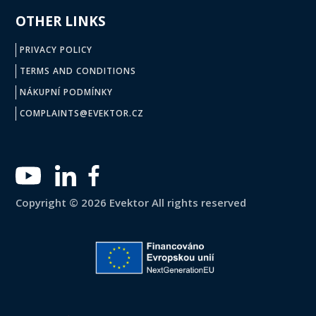
OTHER LINKS
PRIVACY POLICY
TERMS AND CONDITIONS
NÁKUPNÍ PODMÍNKY
COMPLAINTS@EVEKTOR.CZ
Copyright © 2026 Evektor All rights reserved