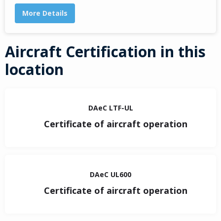
More Details
Aircraft Certification in this
location
DAeC LTF-UL
Certificate of aircraft operation
DAeC UL600
Certificate of aircraft operation