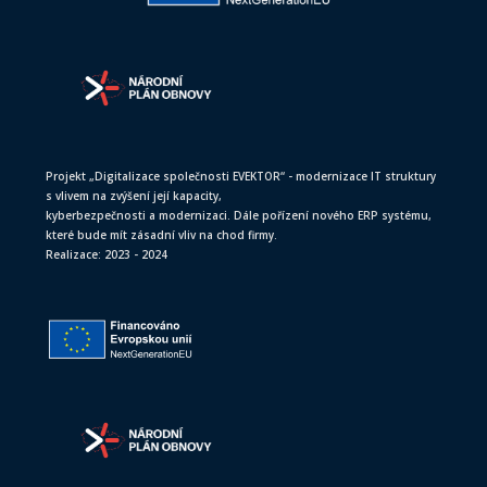
Projekt „Digitalizace společnosti EVEKTOR“ - modernizace IT struktury
s vlivem na zvýšení její kapacity,
kyberbezpečnosti a modernizaci. Dále pořízení nového ERP systému,
které bude mít zásadní vliv na chod firmy.
Realizace: 2023 - 2024