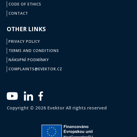
CODE OF ETHICS
CONTACT
OTHER LINKS
PRIVACY POLICY
TERMS AND CONDITIONS
NÁKUPNÍ PODMÍNKY
COMPLAINTS@EVEKTOR.CZ
Copyright © 2026 Evektor All rights reserved