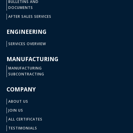
BULLETINS AND
DOCUMENTS
AFTER SALES SERVICES
ENGINEERING
SERVICES OVERVIEW
MANUFACTURING
MANUFACTURING
SUBCONTRACTING
COMPANY
ABOUT US
JOIN US
ALL CERTIFICATES
TESTIMONIALS